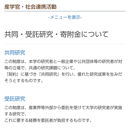
産学官・社会連携活動
-メニューを表示-
共同・受託研究・寄附金について
共同研究
この制度は、本学の研究者と一般企業や公共団体等の研究者が対
等の立場で、共通の研究課題について、
「契約」に基づき「共同研究」を行い、優れた研究成果を生みだ
そうとするものです。
受託研究
この制度は、産業界等外部から委託を受けて大学の研究者が実施
する研究で、
これに要する経費を委託者が負担するものです。